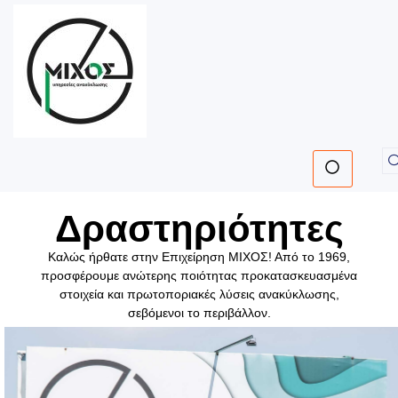
Δραστηριότητες
Καλώς ήρθατε στην Επιχείρηση ΜΙΧΟΣ! Από το 1969,
προσφέρουμε ανώτερης ποιότητας προκατασκευασμένα
στοιχεία και πρωτοποριακές λύσεις ανακύκλωσης,
σεβόμενοι το περιβάλλον.