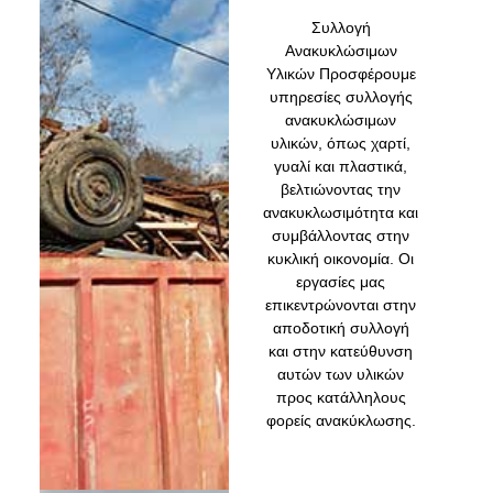
Συλλογή
Ανακυκλώσιμων
Υλικών Προσφέρουμε
υπηρεσίες συλλογής
ανακυκλώσιμων
υλικών, όπως χαρτί,
γυαλί και πλαστικά,
βελτιώνοντας την
ανακυκλωσιμότητα και
συμβάλλοντας στην
κυκλική οικονομία. Οι
εργασίες μας
επικεντρώνονται στην
αποδοτική συλλογή
και στην κατεύθυνση
αυτών των υλικών
προς κατάλληλους
φορείς ανακύκλωσης.