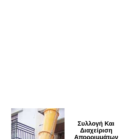
Συλλογή Και
Διαχείριση
Απορριμμάτων