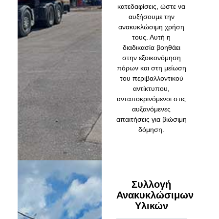
κατεδαφίσεις, ώστε να
αυξήσουμε την
ανακυκλώσιμη χρήση
τους. Αυτή η
διαδικασία βοηθάει
στην εξοικονόμηση
πόρων και στη μείωση
του περιβαλλοντικού
αντίκτυπου,
ανταποκρινόμενοι στις
αυξανόμενες
απαιτήσεις για βιώσιμη
δόμηση.
Συλλογή
Ανακυκλώσιμων
Υλικών