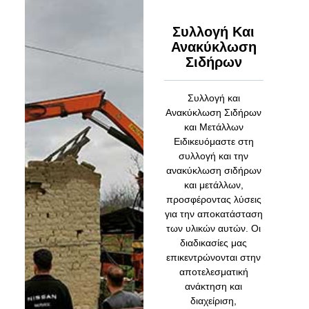
Συλλογή Και
Ανακύκλωση
Σιδήρων
Συλλογή και
Ανακύκλωση Σιδήρων
και Μετάλλων
Ειδικευόμαστε στη
συλλογή και την
ανακύκλωση σιδήρων
και μετάλλων,
προσφέροντας λύσεις
για την αποκατάσταση
των υλικών αυτών. Οι
διαδικασίες μας
επικεντρώνονται στην
αποτελεσματική
ανάκτηση και
διαχείριση,