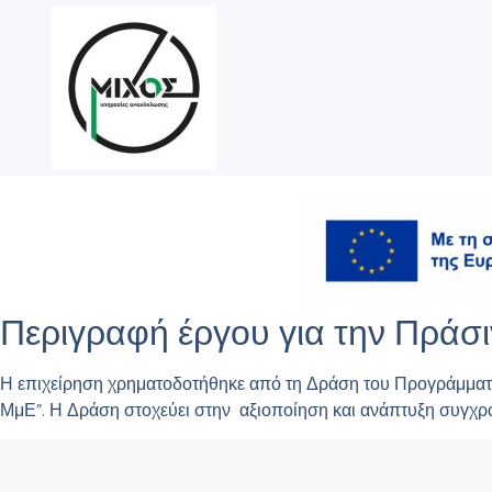
Περιγραφή έργου για την Πρά
Η επιχείρηση χρηματοδοτήθηκε από τη Δράση του Προγράμμα
ΜμΕ”. Η Δράση στοχεύει στην αξιοποίηση και ανάπτυξη συγχρ